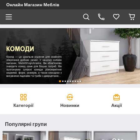
Онлайн Магазин Меблів
Категорії
Новинки
Акції
Популярні групи