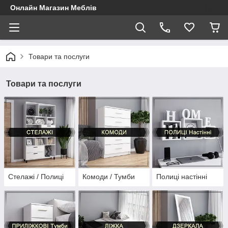
Онлайн Магазин Меблів
Товари та послуги
Товари та послуги
Стелажі / Полиці
Комоди / Тумби
Полиці настінні