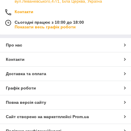
вул.Леваневського,47/1, Біла Церква, Україна
Контакти
Сьогодні працює з 10:00 до 18:00
Показати весь графік роботи
Про нас
Контакти
Доставка та оплата
Графік роботи
Повна версія сайту
Сайт створено на маркетплейсі
Prom.ua