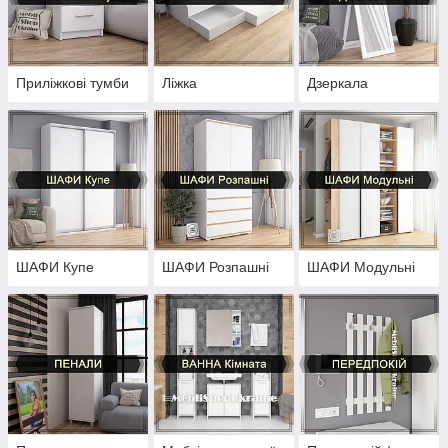
Приліжкові тумби
Ліжка
Дзеркала
ШАФИ Купе
ШАФИ Розпашні
ШАФИ Модульні