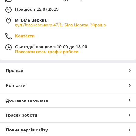
Працює з 12.07.2019
м. Біла Церква
вул.Леваневського,47/1, Біла Церква, Україна
Контакти
Сьогодні працює з 10:00 до 18:00
Показати весь графік роботи
Про нас
Контакти
Доставка та оплата
Графік роботи
Повна версія сайту