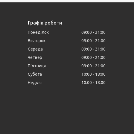
Графік роботи
Понеділок
09:00
21:00
Вівторок
09:00
21:00
Середа
09:00
21:00
Четвер
09:00
21:00
Пʼятниця
09:00
21:00
Субота
10:00
18:00
Неділя
10:00
18:00