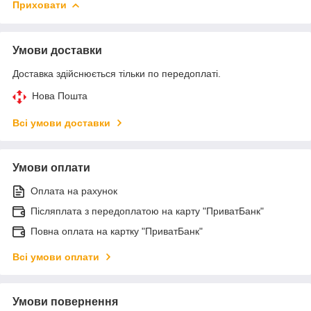
Приховати
Умови доставки
Доставка здійснюється тільки по передоплаті.
Нова Пошта
Всі умови доставки
Умови оплати
Оплата на рахунок
Післяплата з передоплатою на карту "ПриватБанк"
Повна оплата на картку "ПриватБанк"
Всі умови оплати
Умови повернення