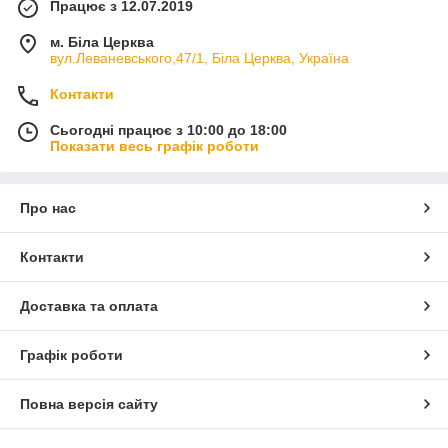
Працює з 12.07.2019
м. Біла Церква
вул.Леваневського,47/1, Біла Церква, Україна
Контакти
Сьогодні працює з 10:00 до 18:00
Показати весь графік роботи
Про нас
Контакти
Доставка та оплата
Графік роботи
Повна версія сайту