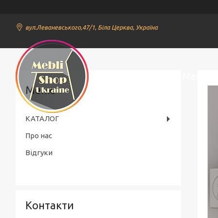
вул.Леваневського,47/1, Біла Церква, Україна
Онлайн Магазин Меблів
КАТАЛОГ
Про нас
Відгуки
Контакти