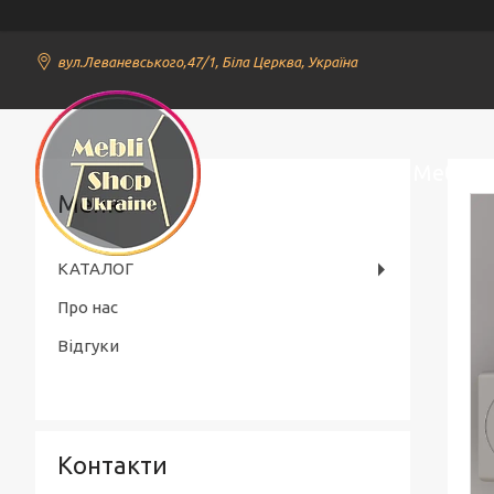
вул.Леваневського,47/1, Біла Церква, Україна
Онлайн Магазин Меблів
КАТАЛОГ
Про нас
Відгуки
Контакти