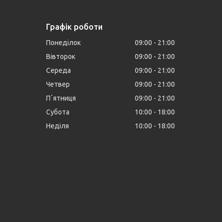
Графік роботи
Понеділок
09:00
21:00
Вівторок
09:00
21:00
Середа
09:00
21:00
Четвер
09:00
21:00
Пʼятниця
09:00
21:00
Субота
10:00
18:00
Неділя
10:00
18:00