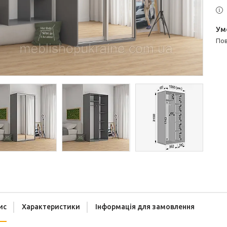
п
ис
Характеристики
Інформація для замовлення