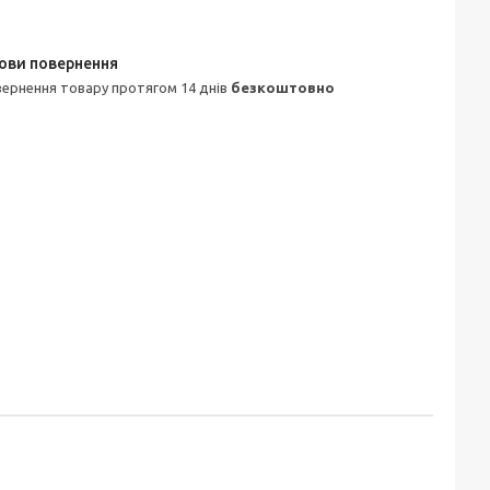
овернення товару протягом 14 днів
безкоштовно