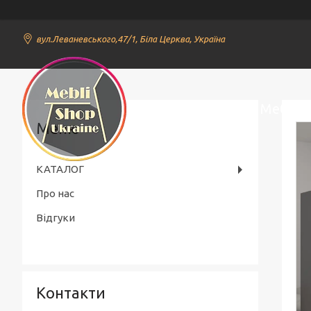
вул.Леваневського,47/1, Біла Церква, Україна
Онлайн Магазин Меблів
КАТАЛОГ
Про нас
Відгуки
Контакти