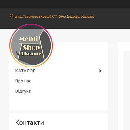
вул.Леваневського,47/1, Біла Церква, Україна
Онлайн Магазин Меблів
КАТАЛОГ
Про нас
Відгуки
Контакти