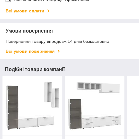
Всі умови оплати
Умови повернення
Повернення товару впродовж 14 днів безкоштовно
Всі умови повернення
Подібні товари компанії