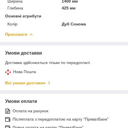
Ширина
1400 мм
Глибина
425 мм
Основні атрибути
Колір
Дуб Сонома
Приховати
Умови доставки
Доставка здійснюється тільки по передоплаті.
Нова Пошта
Всі умови доставки
Умови оплати
Оплата на рахунок
Післяплата з передоплатою на карту "ПриватБанк"
Повна оплата на картку "ПриватБанк"