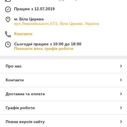
Працює з 12.07.2019
м. Біла Церква
вул.Леваневського,47/1, Біла Церква, Україна
Контакти
Сьогодні працює з 10:00 до 18:00
Показати весь графік роботи
Про нас
Контакти
Доставка та оплата
Графік роботи
Повна версія сайту