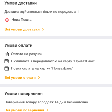
Умови доставки
Доставка здійснюється тільки по передоплаті.
Нова Пошта
Всі умови доставки
Умови оплати
Оплата на рахунок
Післяплата з передоплатою на карту "ПриватБанк"
Повна оплата на картку "ПриватБанк"
Всі умови оплати
Умови повернення
Повернення товару впродовж 14 днів безкоштовно
Всі умови повернення