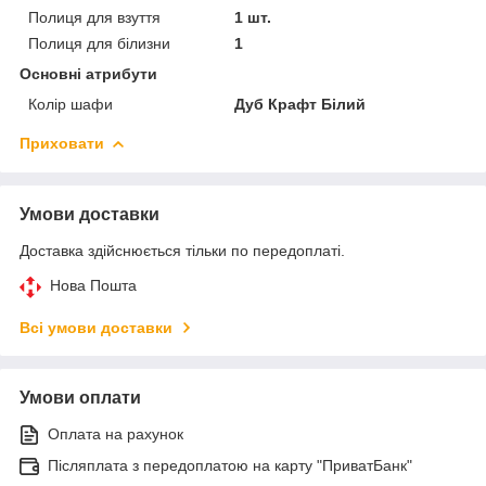
Полиця для взуття
1 шт.
Полиця для білизни
1
Основні атрибути
Колір шафи
Дуб Крафт Білий
Приховати
Умови доставки
Доставка здійснюється тільки по передоплаті.
Нова Пошта
Всі умови доставки
Умови оплати
Оплата на рахунок
Післяплата з передоплатою на карту "ПриватБанк"