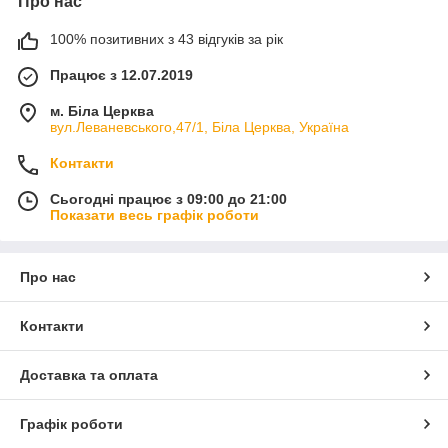
Про нас
100% позитивних з 43 відгуків за рік
Працює з 12.07.2019
м. Біла Церква
вул.Леваневського,47/1, Біла Церква, Україна
Контакти
Сьогодні працює з 09:00 до 21:00
Показати весь графік роботи
Про нас
Контакти
Доставка та оплата
Графік роботи